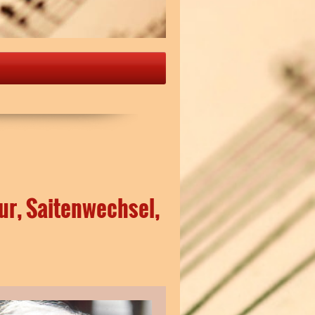
tur, Saitenwechsel,